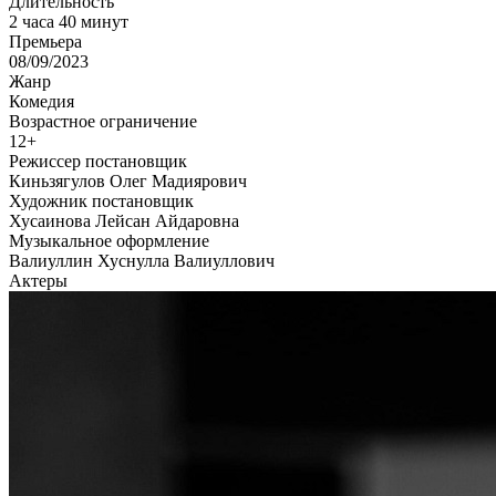
Длительность
2 часа 40 минут
Премьера
08/09/2023
Жанр
Комедия
Возрастное ограничение
12+
Режиссер постановщик
Киньзягулов Олег Мадиярович
Художник постановщик
Хусаинова Лейсан Айдаровна
Музыкальное оформление
Валиуллин Хуснулла Валиуллович
Актеры