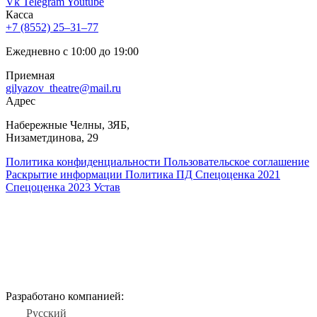
Vk
Telegram
Youtube
Касса
+7 (8552) 25‒31‒77
Ежедневно с 10:00 до 19:00
Приемная
gilyazov_theatre@mail.ru
Адрес
​Набережные Челны, ЗЯБ,
Низаметдинова, 29
Политика конфиденциальности
Пользовательское соглашение
Раскрытие информации
Политика ПД
Спецоценка 2021
Спецоценка 2023
Устав
Разработано компанией:
Русский