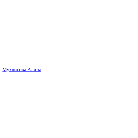
Мухлисова Алина