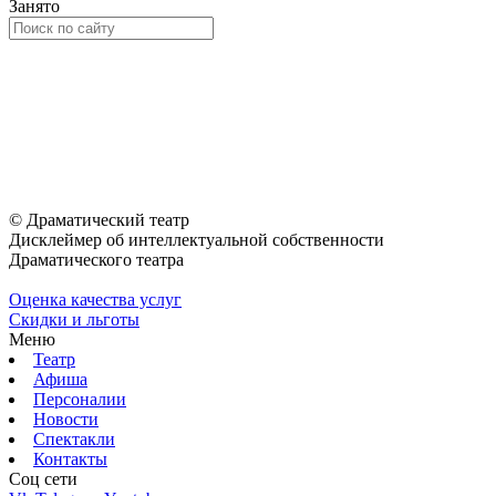
Занято
© Драматический театр
Дисклеймер об интеллектуальной собственности
Драматического театра
Оценка качества услуг
Скидки и льготы
Меню
Театр
Афиша
Персоналии
Новости
Спектакли
Контакты
Соц cети