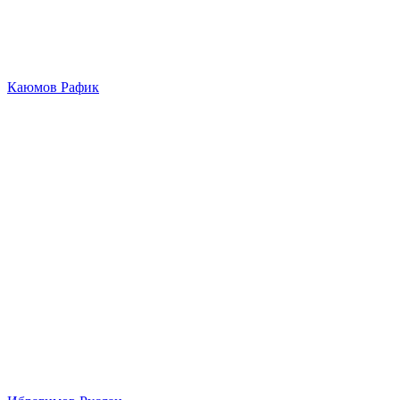
Каюмов Рафик