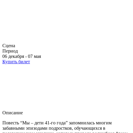
Сцена
Период
06 декабря - 07 мая
Купить билет
Описание
Повесть “Мы – дети 41-го года” запомнилась многим
забавными эпизодами подростков, обучающихся в