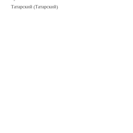
Татарский
Татарский
(
)