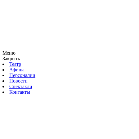
Меню
Закрыть
Театр
Афиша
Персоналии
Новости
Спектакли
Контакты