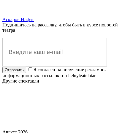
Аскаров Илфат
Подпишитесь на рассылку, чтобы быть в курсе новостей
театра
Я согласен на получение рекламно-
информационных рассылок от chelnyteatr.tatar
Другие спектакли
Август 2026