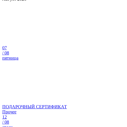
07
/
08
пятница
ПОДАРОЧНЫЙ СЕРТИФИКАТ
Прочее
12
/
08