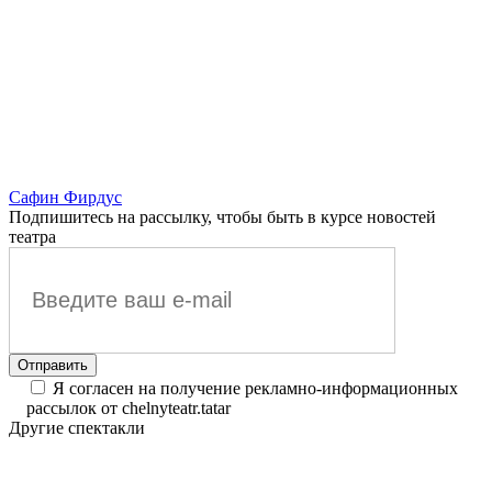
Сафин Фирдус
Подпишитесь на рассылку, чтобы быть в курсе новостей
театра
Я согласен на получение рекламно-информационных
рассылок от chelnyteatr.tatar
Другие спектакли