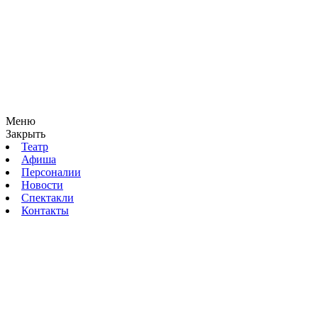
Меню
Закрыть
Театр
Афиша
Персоналии
Новости
Спектакли
Контакты