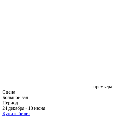
премьера
Сцена
Большой зал
Период
24 декабря - 18 июня
Купить билет