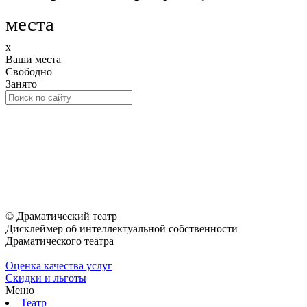
места
x
Ваши места
Свободно
Занято
© Драматический театр
Дисклеймер об интеллектуальной собственности
Драматического театра
Оценка качества услуг
Скидки и льготы
Меню
Театр