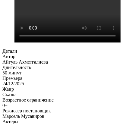
Детали
Автор
Айгуль Ахметгалиева
Длительность
50 минут
Премьера
24/12/2025
Жанр
Сказка
Возрастное ограничение
0+
Режиссер постановщик
Марсель Мусавиров
Актеры