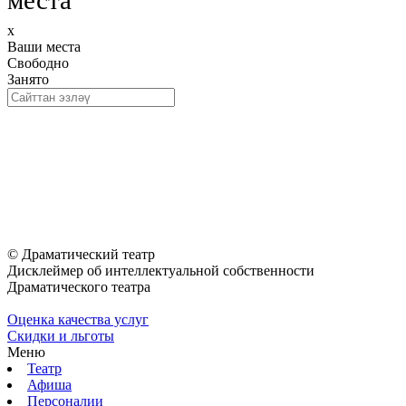
места
x
Ваши места
Свободно
Занято
© Драматический театр
Дисклеймер об интеллектуальной собственности
Драматического театра
Оценка качества услуг
Скидки и льготы
Меню
Театр
Афиша
Персоналии