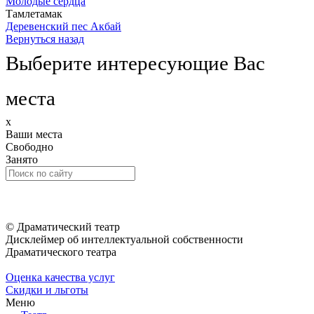
Молодые сердца
Тамлетамак
Деревенский пес Акбай
Вернуться назад
Выберите интересующие Вас
места
x
Ваши места
Свободно
Занято
© Драматический театр
Дисклеймер об интеллектуальной собственности
Драматического театра
Оценка качества услуг
Скидки и льготы
Меню