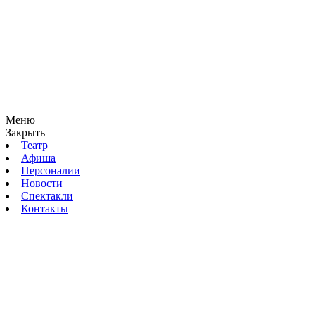
Меню
Закрыть
Театр
Афиша
Персоналии
Новости
Спектакли
Контакты