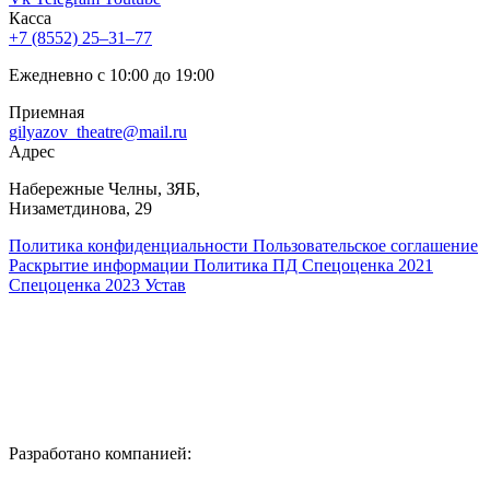
Касса
+7 (8552) 25‒31‒77
Ежедневно с 10:00 до 19:00
Приемная
gilyazov_theatre@mail.ru
Адрес
​Набережные Челны, ЗЯБ,
Низаметдинова, 29
Политика конфиденциальности
Пользовательское соглашение
Раскрытие информации
Политика ПД
Спецоценка 2021
Спецоценка 2023
Устав
Разработано компанией: