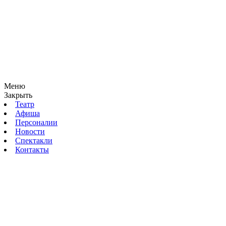
Меню
Закрыть
Театр
Афиша
Персоналии
Новости
Спектакли
Контакты