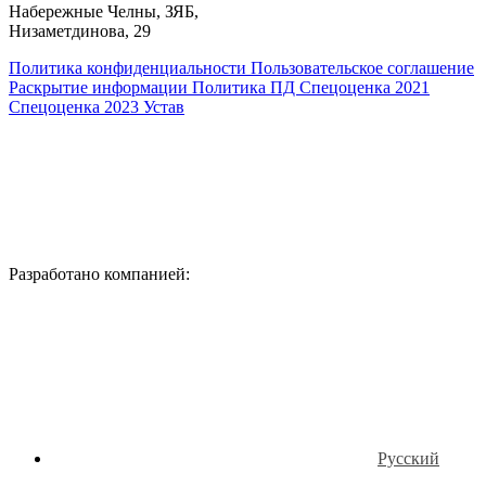
​Набережные Челны, ЗЯБ,
Низаметдинова, 29
Политика конфиденциальности
Пользовательское соглашение
Раскрытие информации
Политика ПД
Спецоценка 2021
Спецоценка 2023
Устав
Разработано компанией:
Русский