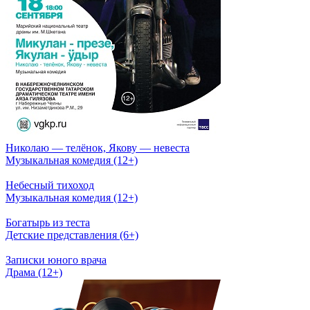
Николаю — телёнок, Якову — невеста
Музыкальная комедия (12+)
Небесный тихоход
Музыкальная комедия (12+)
Богатырь из теста
Детские представления (6+)
Записки юного врача
Драма (12+)