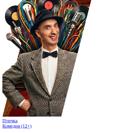
Птичка
Комедия (12+)