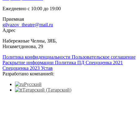
Ежедневно с 10:00 до 19:00
Приемная
gilyazov_theatre@mail.ru
Адрес
​Набережные Челны, ЗЯБ,
Низаметдинова, 29
Политика конфиденциальности
Пользовательское соглашение
Раскрытие информации
Политика ПД
Спецоценка 2021
Спецоценка 2023
Устав
Разработано компанией:
Русский
Татарский
(
Татарский
)