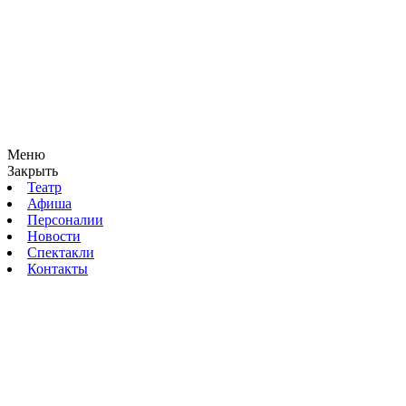
Меню
Закрыть
Театр
Афиша
Персоналии
Новости
Спектакли
Контакты