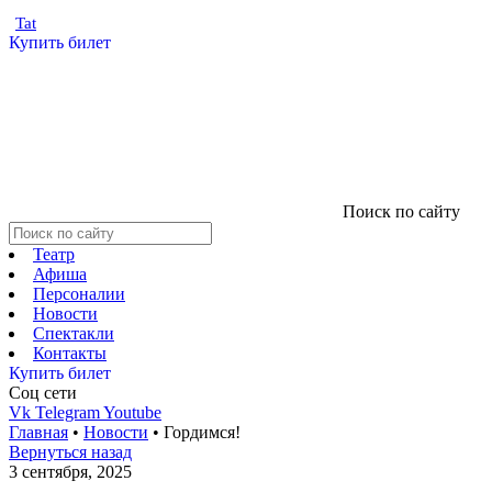
Tat
Купить билет
Поиск по сайту
Театр
Афиша
Персоналии
Новости
Спектакли
Контакты
Купить билет
Соц cети
Vk
Telegram
Youtube
Главная
•
Новости
•
Гордимся!
Вернуться назад
3 сентября, 2025