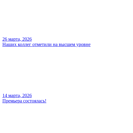
26 марта, 2026
Наших коллег отметили на высшем уровне
14 марта, 2026
Премьера состоялась!