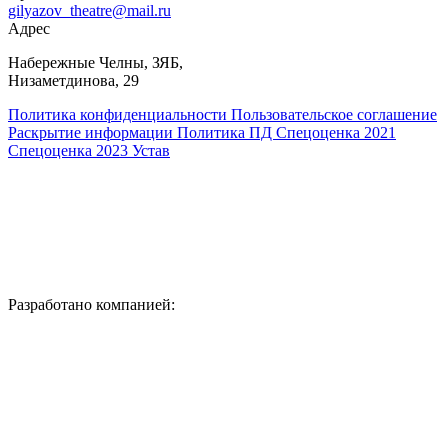
gilyazov_theatre@mail.ru
Адрес
​Набережные Челны, ЗЯБ,
Низаметдинова, 29
Политика конфиденциальности
Пользовательское соглашение
Раскрытие информации
Политика ПД
Спецоценка 2021
Спецоценка 2023
Устав
Разработано компанией: