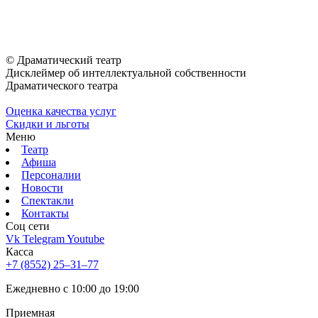
© Драматический театр
Дисклеймер об интеллектуальной собственности
Драматического театра
Оценка качества услуг
Скидки и льготы
Меню
Театр
Афиша
Персоналии
Новости
Спектакли
Контакты
Соц cети
Vk
Telegram
Youtube
Касса
+7 (8552) 25‒31‒77
Ежедневно с 10:00 до 19:00
Приемная