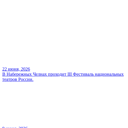
22 июня, 2026
В Набережных Челнах проходит III Фестиваль национальных
театров России.