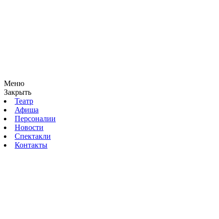
Меню
Закрыть
Театр
Афиша
Персоналии
Новости
Спектакли
Контакты