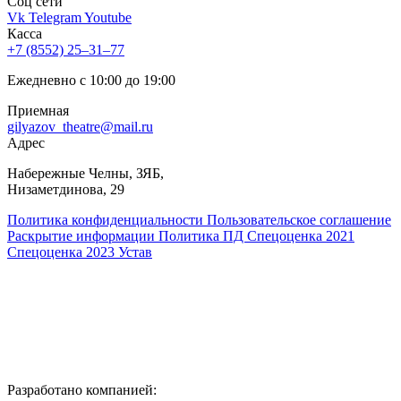
Соц cети
Vk
Telegram
Youtube
Касса
+7 (8552) 25‒31‒77
Ежедневно с 10:00 до 19:00
Приемная
gilyazov_theatre@mail.ru
Адрес
​Набережные Челны, ЗЯБ,
Низаметдинова, 29
Политика конфиденциальности
Пользовательское соглашение
Раскрытие информации
Политика ПД
Спецоценка 2021
Спецоценка 2023
Устав
Разработано компанией: