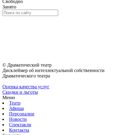
Свободно
Занято
© Драматический театр
Дисклеймер об интеллектуальной собственности
Драматического театра
Оценка качества услуг
Скидки и льготы
Меню
Театр
Афиша
Персоналии
Новости
Спектакли
Контакты