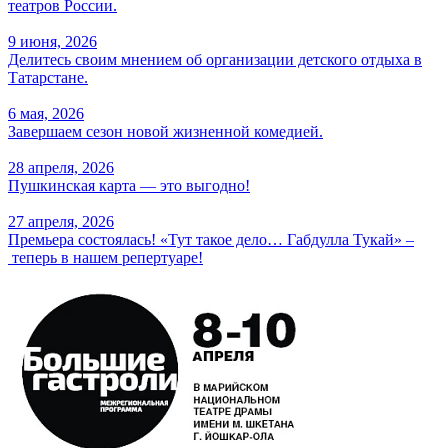
театров России.
9 июня, 2026
Делитесь своим мнением об организации детского отдыха в
Татарстане.
6 мая, 2026
Завершаем сезон новой жизненной комедией.
28 апреля, 2026
Пушкинская карта — это выгодно!
27 апреля, 2026
Премьера состоялась! «Тут такое дело… Габдулла Тукай» –
теперь в нашем репертуаре!