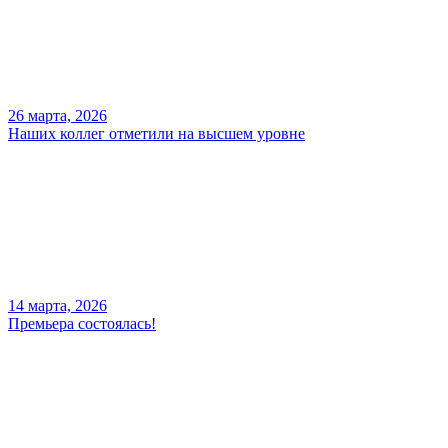
26 марта, 2026
Наших коллег отметили на высшем уровне
14 марта, 2026
Премьера состоялась!