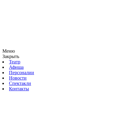
Меню
Закрыть
Театр
Афиша
Персоналии
Новости
Спектакли
Контакты