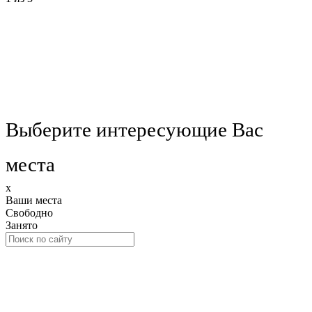
Выберите интересующие Вас
места
x
Ваши места
Свободно
Занято