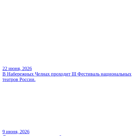
22 июня, 2026
В Набережных Челнах проходит III Фестиваль национальных
театров России.
9 июня, 2026