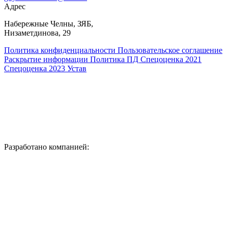
Адрес
​Набережные Челны, ЗЯБ,
Низаметдинова, 29
Политика конфиденциальности
Пользовательское соглашение
Раскрытие информации
Политика ПД
Спецоценка 2021
Спецоценка 2023
Устав
Разработано компанией: