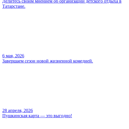
Делитесь своим мнением об организации детского отдыха в
Татарстане.
6 мая, 2026
Завершаем сезон новой жизненной комедией.
28 апреля, 2026
Пушкинская карта — это выгодно!