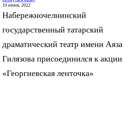
10 июня, 2022
Набережночелнинский
государственный татарский
драматический театр имени Аяза
Гилязова присоединился к акции
«Георгиевская ленточка»