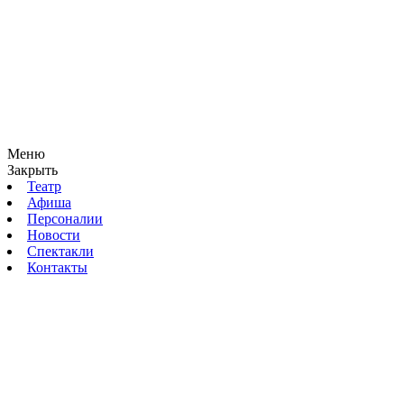
Меню
Закрыть
Театр
Афиша
Персоналии
Новости
Спектакли
Контакты