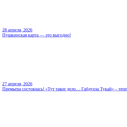
28 апреля, 2026
Пушкинская карта — это выгодно!
27 апреля, 2026
Премьера состоялась! «Тут такое дело… Габдулла Тукай» – тепе