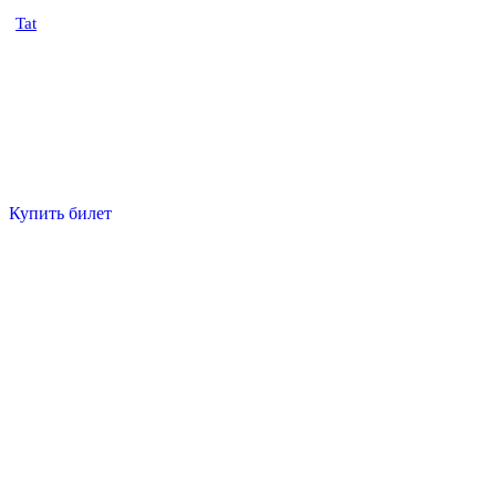
Tat
Купить билет