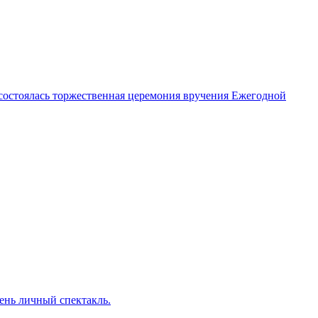
 состоялась торжественная церемония вручения Ежегодной
ень личный спектакль.