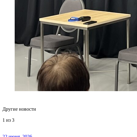
Другие новости
1
из 3
22 июня, 2026