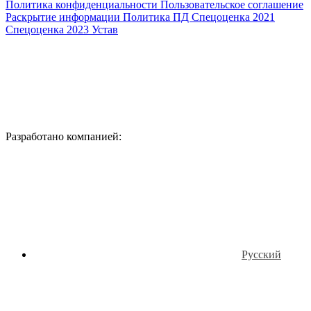
Политика конфиденциальности
Пользовательское соглашение
Раскрытие информации
Политика ПД
Спецоценка 2021
Спецоценка 2023
Устав
Разработано компанией:
Русский