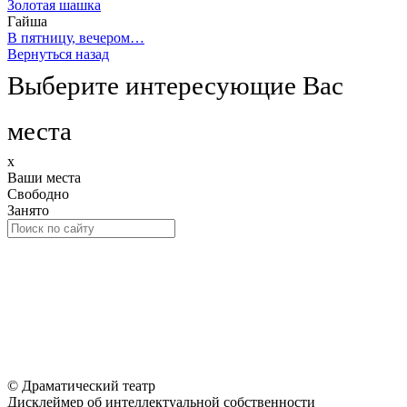
Золотая шашка
Гайша
В пятницу, вечером…
Вернуться назад
Выберите интересующие Вас
места
x
Ваши места
Свободно
Занято
© Драматический театр
Дисклеймер об интеллектуальной собственности