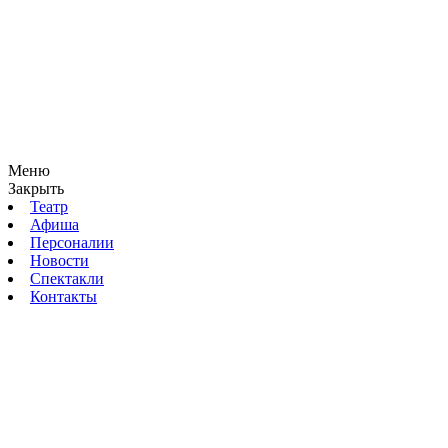
Меню
Закрыть
Театр
Афиша
Персоналии
Новости
Спектакли
Контакты