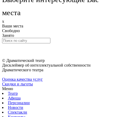
места
x
Ваши места
Свободно
Занято
© Драматический театр
Дисклеймер об интеллектуальной собственности
Драматического театра
Оценка качества услуг
Скидки и льготы
Меню
Театр
Афиша
Персоналии
Новости
Спектакли
Контакты