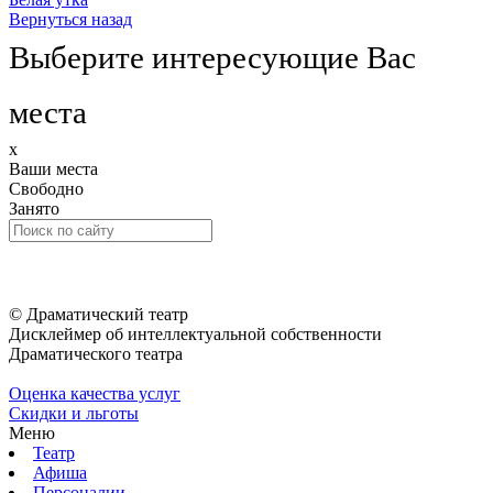
Вернуться назад
Выберите интересующие Вас
места
x
Ваши места
Свободно
Занято
© Драматический театр
Дисклеймер об интеллектуальной собственности
Драматического театра
Оценка качества услуг
Скидки и льготы
Меню
Театр
Афиша
Персоналии