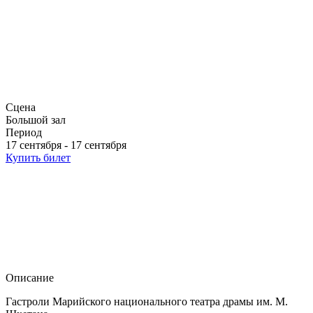
Сцена
Большой зал
Период
17 сентября - 17 сентября
Купить билет
Описание
Гастроли Марийского национального театра драмы им. М.