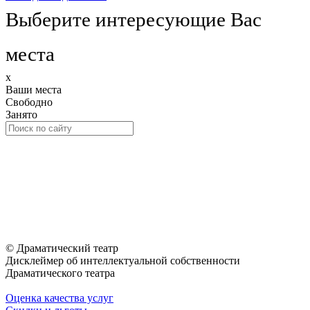
Выберите интересующие Вас
места
x
Ваши места
Свободно
Занято
© Драматический театр
Дисклеймер об интеллектуальной собственности
Драматического театра
Оценка качества услуг