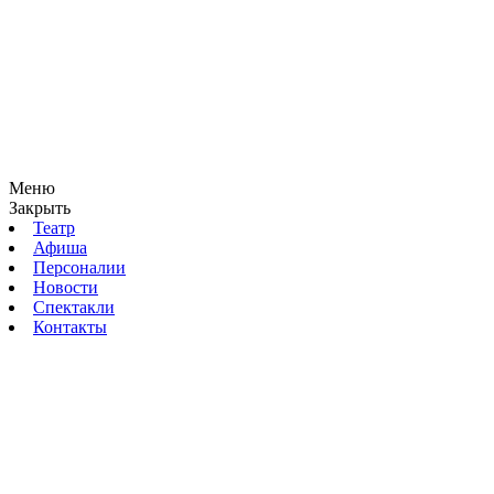
Меню
Закрыть
Театр
Афиша
Персоналии
Новости
Спектакли
Контакты