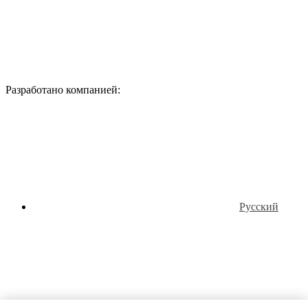
Разработано компанией:
Русский