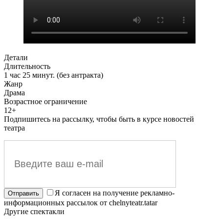
Детали
Длительность
1 час 25 минут. (без антракта)
Жанр
Драма
Возрастное ограничение
12+
Подпишитесь на рассылку, чтобы быть в курсе новостей
театра
Я согласен на получение рекламно-
информационных рассылок от chelnyteatr.tatar
Другие спектакли