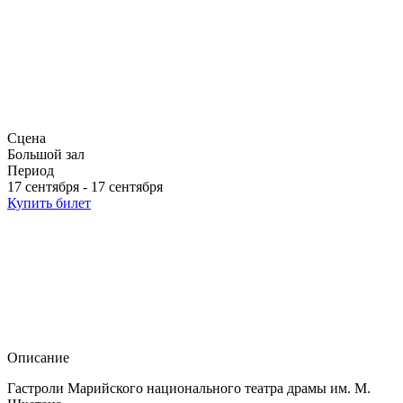
Сцена
Большой зал
Период
17 сентября - 17 сентября
Купить билет
Описание
Гастроли Марийского национального театра драмы им. М.