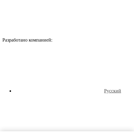
Разработано компанией:
Русский