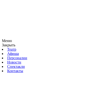
Меню
Закрыть
Театр
Афиша
Персоналии
Новости
Спектакли
Контакты