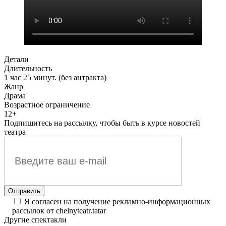
Детали
Длительность
1 час 25 минут. (без антракта)
Жанр
Драма
Возрастное ограничение
12+
Подпишитесь на рассылку, чтобы быть в курсе новостей
театра
Я согласен на получение рекламно-информационных
рассылок от chelnyteatr.tatar
Другие спектакли