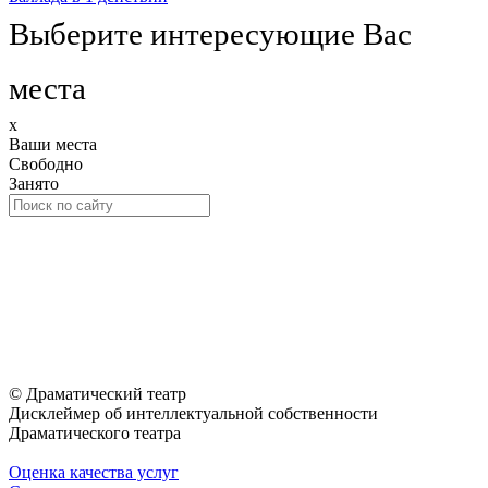
Выберите интересующие Вас
места
x
Ваши места
Свободно
Занято
© Драматический театр
Дисклеймер об интеллектуальной собственности
Драматического театра
Оценка качества услуг