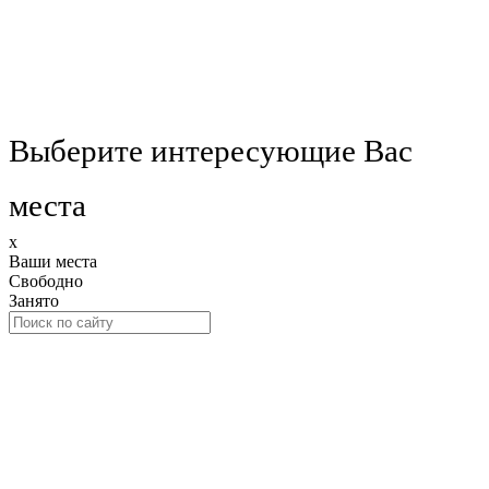
Выберите интересующие Вас
места
x
Ваши места
Свободно
Занято