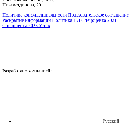
Низаметдинова, 29
Политика конфиденциальности
Пользовательское соглашение
Раскрытие информации
Политика ПД
Спецоценка 2021
Спецоценка 2023
Устав
Разработано компанией:
Русский