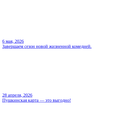
6 мая, 2026
Завершаем сезон новой жизненной комедией.
28 апреля, 2026
Пушкинская карта — это выгодно!