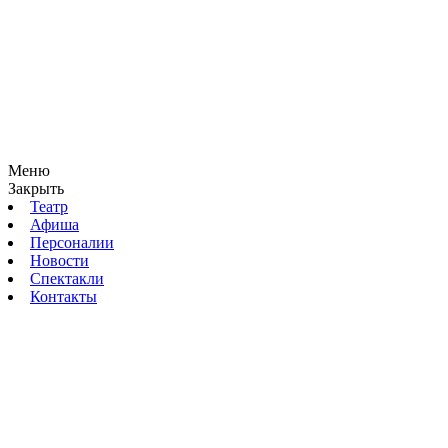
Меню
Закрыть
Театр
Афиша
Персоналии
Новости
Спектакли
Контакты