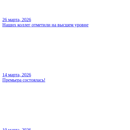
26 марта, 2026
Наших коллег отметили на высшем уровне
14 марта, 2026
Премьера состоялась!
10 марта, 2026