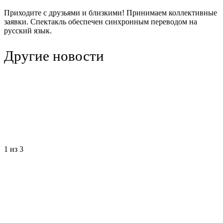
Приходите с друзьями и близкими! Принимаем коллективные
заявки. Спектакль обеспечен синхронным переводом на
русский язык.
Другие новости
1
из 3