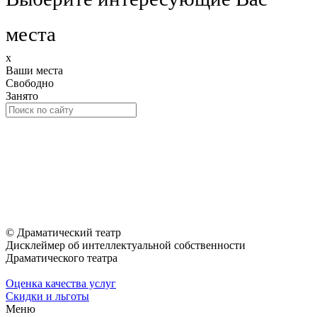
места
x
Ваши места
Свободно
Занято
© Драматический театр
Дисклеймер об интеллектуальной собственности
Драматического театра
Оценка качества услуг
Скидки и льготы
Меню