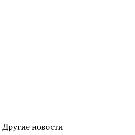
Другие новости