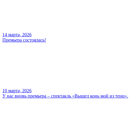
14 марта, 2026
Премьера состоялась!
10 марта, 2026
У нас вновь премьера – спектакль «Вышел конь мой из тени».