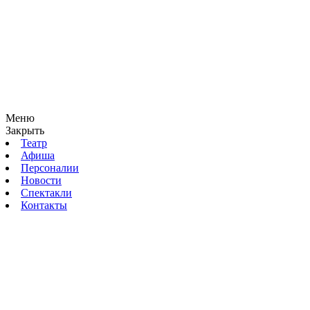
Меню
Закрыть
Театр
Афиша
Персоналии
Новости
Спектакли
Контакты