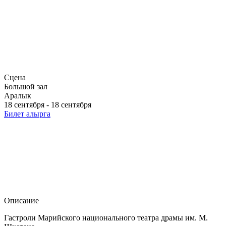
Сцена
Большой зал
Аралык
18 сентября - 18 сентября
Билет алырга
Описание
Гастроли Марийского национального театра драмы им. М.