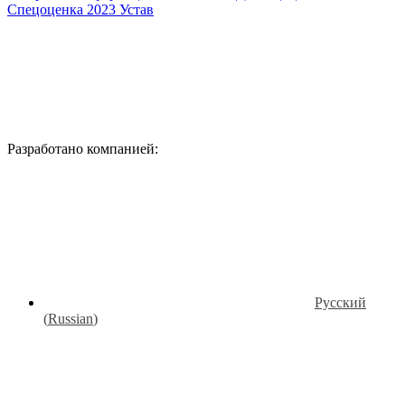
Спецоценка 2023
Устав
Разработано компанией:
Русский
(
Russian
)