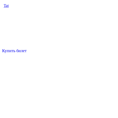
Tat
Купить билет