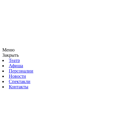
Меню
Закрыть
Театр
Афиша
Персоналии
Новости
Спектакли
Контакты