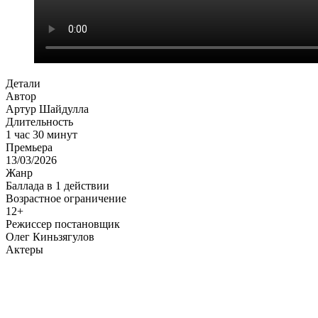
Детали
Автор
Артур Шайдулла
Длительность
1 час 30 минут
Премьера
13/03/2026
Жанр
Баллада в 1 действии
Возрастное ограничение
12+
Режиссер постановщик
Олег Киньзягулов
Актеры