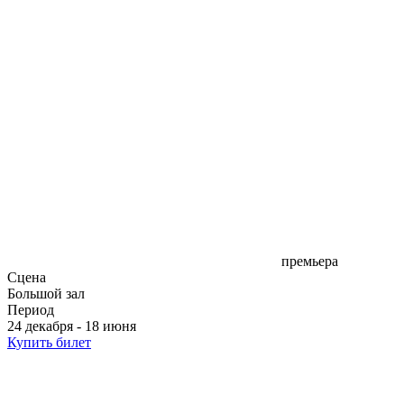
премьера
Сцена
Большой зал
Период
24 декабря - 18 июня
Купить билет