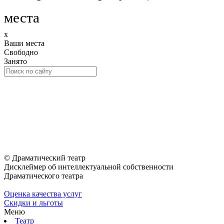
места
x
Ваши места
Свободно
Занято
© Драматический театр
Дисклеймер об интеллектуальной собственности
Драматического театра
Оценка качества услуг
Скидки и льготы
Меню
Театр