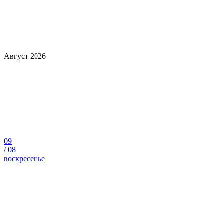
Август 2026
09
/
08
воскресенье