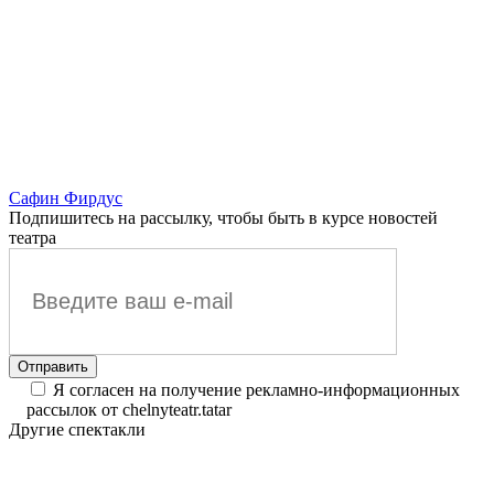
Сафин Фирдус
Подпишитесь на рассылку, чтобы быть в курсе новостей
театра
Я согласен на получение рекламно-информационных
рассылок от chelnyteatr.tatar
Другие спектакли