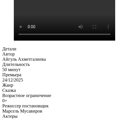
Детали
Автор
Айгуль Ахметгалиева
Длительность
50 минут
Премьера
24/12/2025
Жанр
Сказка
Возрастное ограничение
0+
Режиссер постановщик
Марсель Мусавиров
Актеры