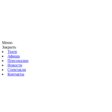
Меню
Закрыть
Театр
Афиша
Персоналии
Новости
Спектакли
Контакты