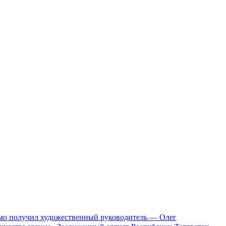
ьмо получил художественный руководитель — Олег