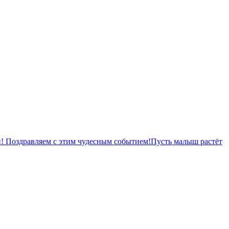
! Поздравляем с этим чудесным событием!Пусть малыш растёт