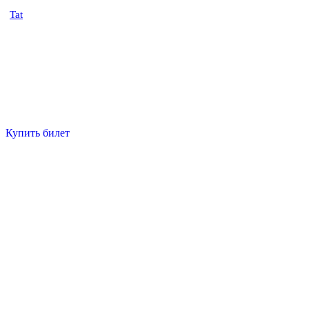
Tat
Купить билет