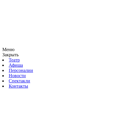
Меню
Закрыть
Театр
Афиша
Персоналии
Новости
Спектакли
Контакты