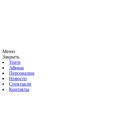
Меню
Закрыть
Театр
Афиша
Персоналии
Новости
Спектакли
Контакты