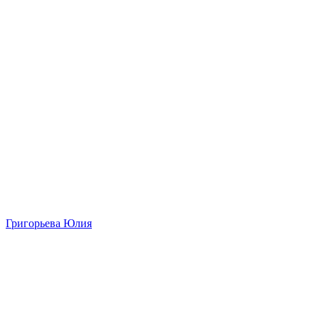
Григорьева Юлия