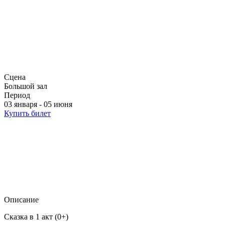
Сцена
Большой зал
Период
03 января - 05 июня
Купить билет
Описание
Сказка в 1 акт (0+)