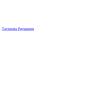
Тагирова Раушания