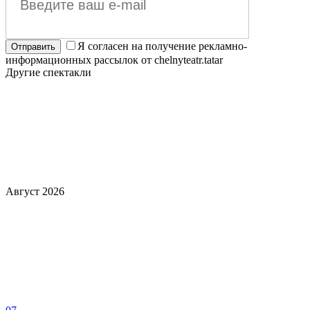
Я согласен на получение рекламно-
информационных рассылок от chelnyteatr.tatar
Другие спектакли
Август 2026