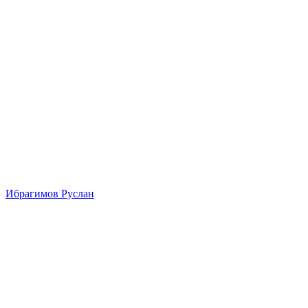
Ибрагимов Руслан