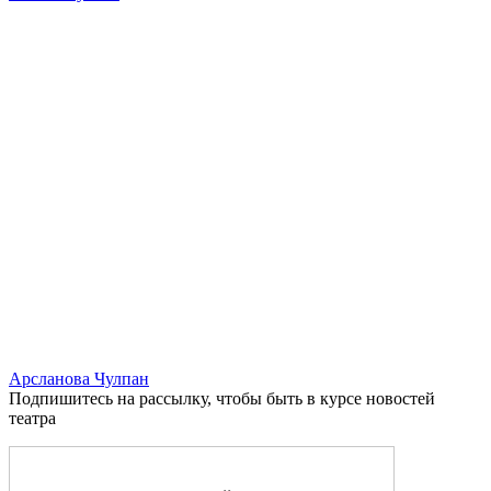
Арсланова Чулпан
Подпишитесь на рассылку, чтобы быть в курсе новостей
театра