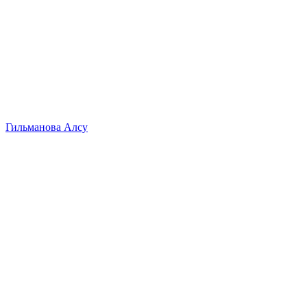
Гильманова Алсу